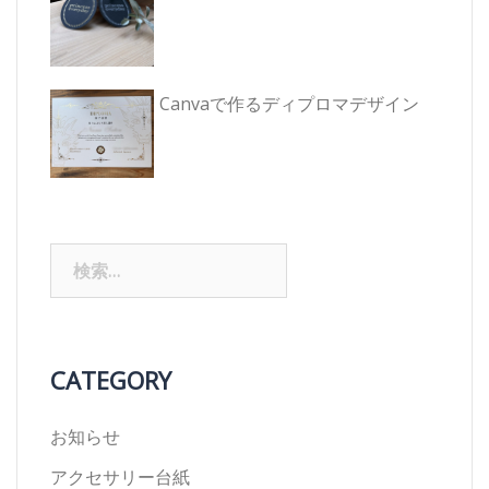
Canvaで作るディプロマデザイン
検
索:
CATEGORY
お知らせ
アクセサリー台紙