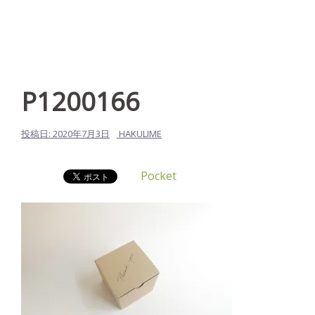
P1200166
投稿日:
2020年7月3日
HAKULIME
Pocket