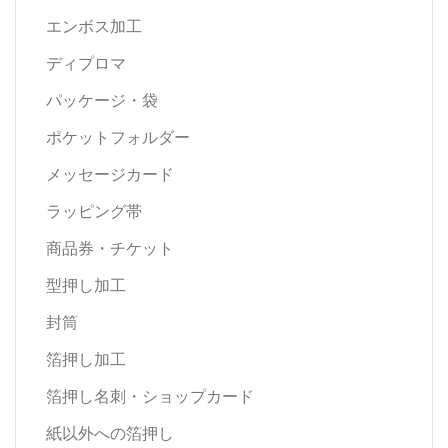
エンボス加工
ディプロマ
パッケージ・袋
ポケットフォルダー
メッセージカード
ラッピング帯
商品券・チケット
型押し加工
封筒
箔押し加工
箔押し名刺・ショップカード
紙以外への箔押し