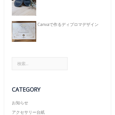
Canvaで作るディプロマデザイン
検
索:
CATEGORY
お知らせ
アクセサリー台紙