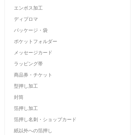
エンボス加工
ディプロマ
パッケージ・袋
ポケットフォルダー
メッセージカード
ラッピング帯
商品券・チケット
型押し加工
封筒
箔押し加工
箔押し名刺・ショップカード
紙以外への箔押し