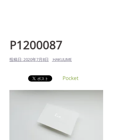
P1200087
投稿日:
2020年7月8日
HAKULIME
Pocket