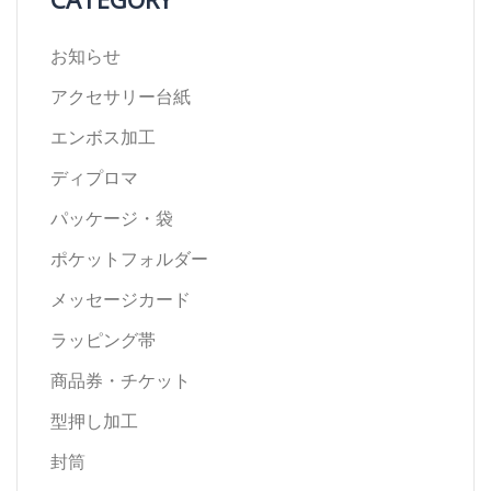
お知らせ
アクセサリー台紙
エンボス加工
ディプロマ
パッケージ・袋
ポケットフォルダー
メッセージカード
ラッピング帯
商品券・チケット
型押し加工
封筒