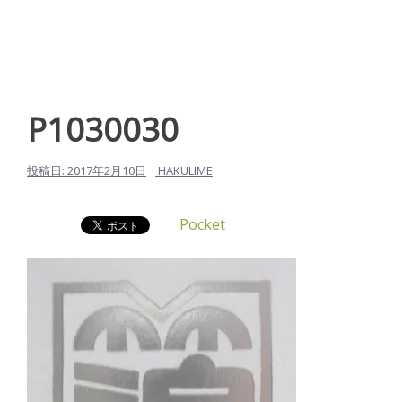
P1030030
投稿日:
2017年2月10日
HAKULIME
Pocket