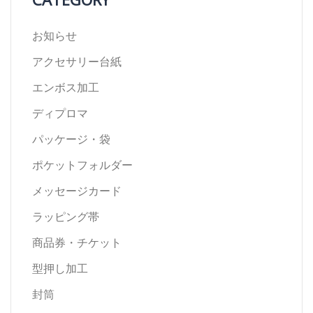
お知らせ
アクセサリー台紙
エンボス加工
ディプロマ
パッケージ・袋
ポケットフォルダー
メッセージカード
ラッピング帯
商品券・チケット
型押し加工
封筒