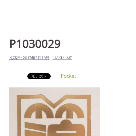
P1030029
投稿日:
2017年2月10日
HAKULIME
Pocket