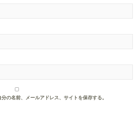
自分の名前、メールアドレス、サイトを保存する。