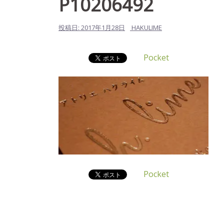
P10206492
投稿日:
2017年1月28日
HAKULIME
Pocket
Pocket