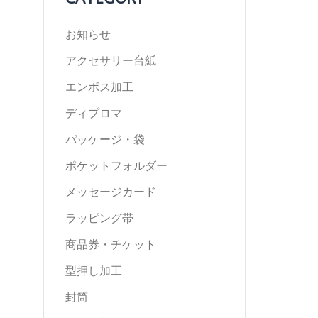
お知らせ
アクセサリー台紙
エンボス加工
ディプロマ
パッケージ・袋
ポケットフォルダー
メッセージカード
ラッピング帯
商品券・チケット
型押し加工
封筒