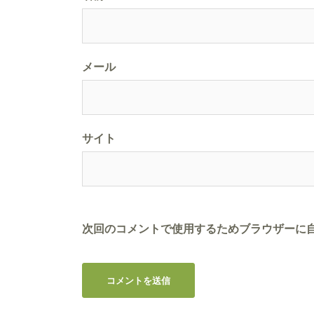
メール
サイト
次回のコメントで使用するためブラウザーに