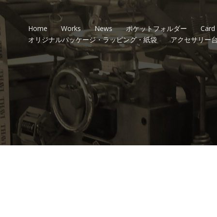
Home
Works
News
ポケットフォルダー
Card
オリジナルパッケージ・ラッピング・紙袋
アクセサリー