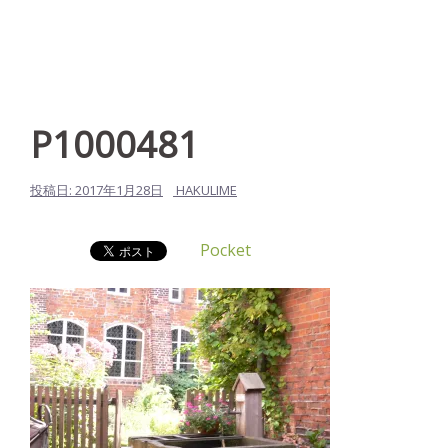
P1000481
投稿日:
2017年1月28日
HAKULIME
Pocket