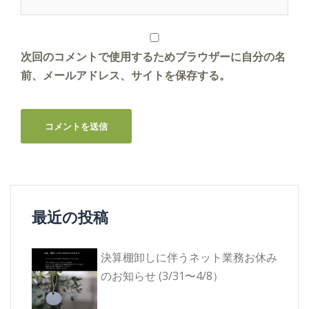
次回のコメントで使用するためブラウザーに自分の名
前、メールアドレス、サイトを保存する。
最近の投稿
決算棚卸しに伴うネット業務お休み
のお知らせ (3/31〜4/8）