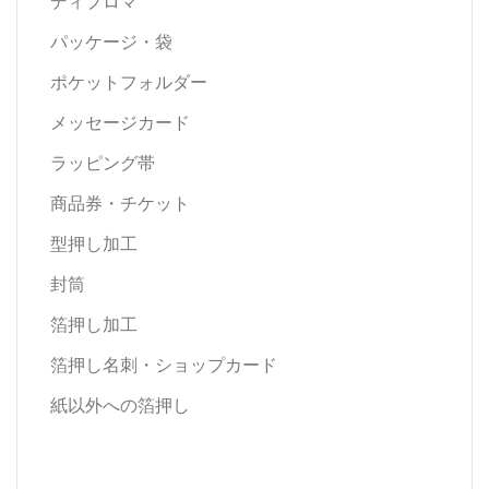
ディプロマ
パッケージ・袋
ポケットフォルダー
メッセージカード
ラッピング帯
商品券・チケット
型押し加工
封筒
箔押し加工
箔押し名刺・ショップカード
紙以外への箔押し