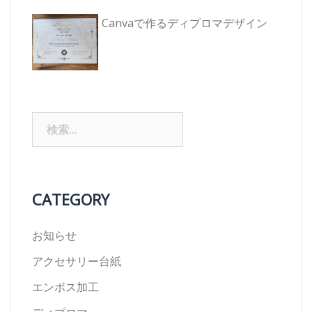
Canvaで作るディプロマデザイン
検
索:
CATEGORY
お知らせ
アクセサリー台紙
エンボス加工