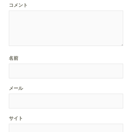
コメント
ョ
ン
名前
メール
サイト