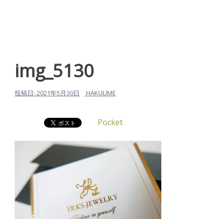
img_5130
投稿日:
2021年5月30日
HAKULIME
Pocket