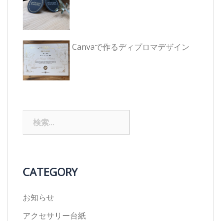
Canvaで作るディプロマデザイン
検
索:
CATEGORY
お知らせ
アクセサリー台紙