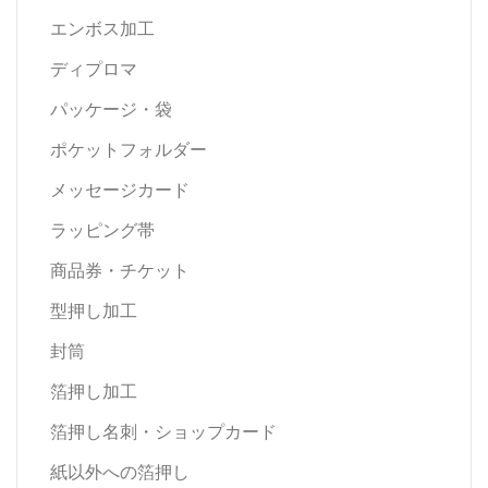
エンボス加工
ディプロマ
パッケージ・袋
ポケットフォルダー
メッセージカード
ラッピング帯
商品券・チケット
型押し加工
封筒
箔押し加工
箔押し名刺・ショップカード
紙以外への箔押し