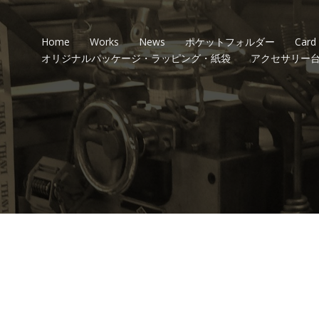
Home
Works
News
ポケットフォルダー
Card
オリジナルパッケージ・ラッピング・紙袋
アクセサリー