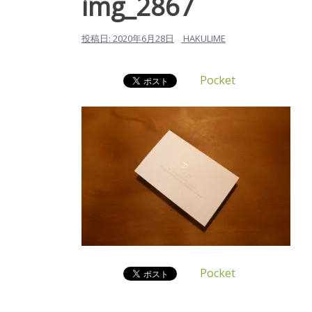
img_2867
投稿日:
2020年6月28日
HAKULIME
Pocket
Pocket