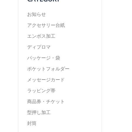
お知らせ
アクセサリー台紙
エンボス加工
ディプロマ
パッケージ・袋
ポケットフォルダー
メッセージカード
ラッピング帯
商品券・チケット
型押し加工
封筒