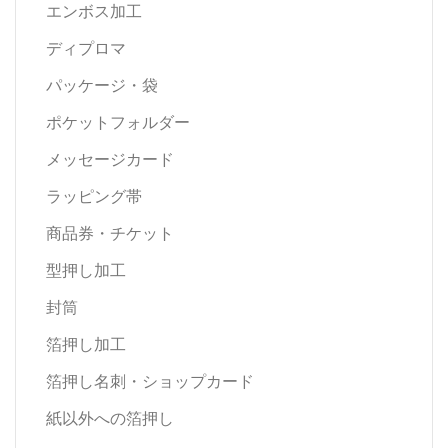
エンボス加工
ディプロマ
パッケージ・袋
ポケットフォルダー
メッセージカード
ラッピング帯
商品券・チケット
型押し加工
封筒
箔押し加工
箔押し名刺・ショップカード
紙以外への箔押し