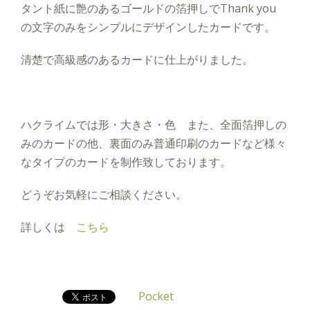
タント紙に艶のあるゴールドの箔押しでThank you
の文字のみをシンプルにデザインしたカードです。
清楚で高級感のあるカードに仕上がりました。
ハクライムでは形・大きさ・色 また、全面箔押しの
みのカードの他、裏面のみ普通印刷のカードなど様々
なタイプのカードを制作致しております。
どうぞお気軽にご相談ください。
詳しくは
こちら
Pocket