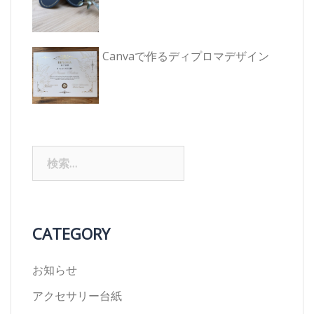
Canvaで作るディプロマデザイン
検
索:
CATEGORY
お知らせ
アクセサリー台紙