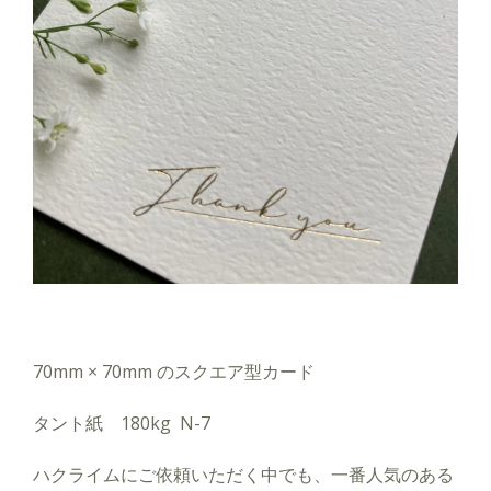
70mm × 70mm のスクエア型カード
タント紙 180kg N-7
ハクライムにご依頼いただく中でも、一番人気のある