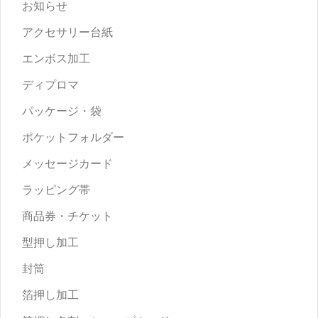
お知らせ
アクセサリー台紙
エンボス加工
ディプロマ
パッケージ・袋
ポケットフォルダー
メッセージカード
ラッピング帯
商品券・チケット
型押し加工
封筒
箔押し加工