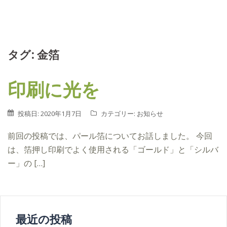
タグ: 金箔
印刷に光を
投稿日:
2020年1月7日
カテゴリー:
お知らせ
前回の投稿では、パール箔についてお話しました。 今回
は、箔押し印刷でよく使用される「ゴールド」と「シルバ
ー」の […]
最近の投稿