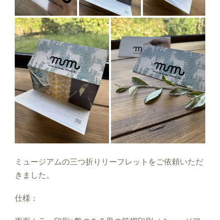
ミュージアムの三つ折りリーフレットをご依頼いただ
きました。
仕様：