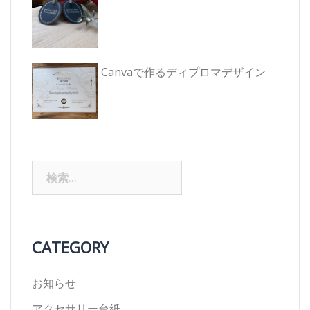
Canvaで作るディプロマデザイン
検
索:
CATEGORY
お知らせ
アクセサリー台紙