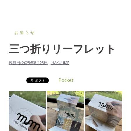
お知らせ
三つ折りリーフレット
投稿日:
2025年8月25日
HAKULIME
Pocket