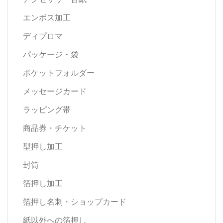
エンボス加工
ディプロマ
パッケージ・袋
ポケットフォルダー
メッセージカード
ラッピング帯
商品券・チケット
型押し加工
封筒
箔押し加工
箔押し名刺・ショップカード
紙以外への箔押し