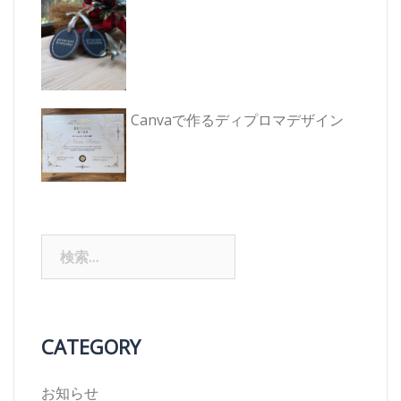
Canvaで作るディプロマデザイン
検
索:
CATEGORY
お知らせ