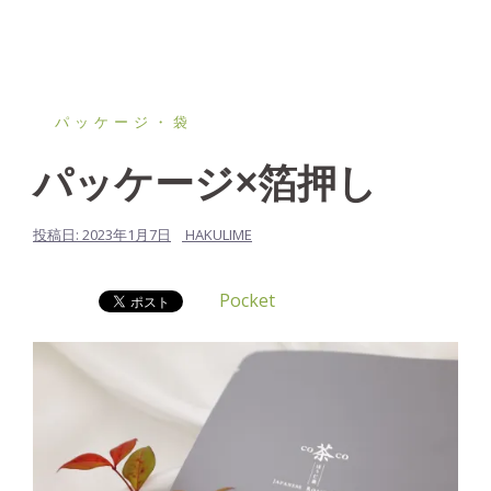
パッケージ・袋
パッケージ×箔押し
投稿日:
2023年1月7日
HAKULIME
Pocket