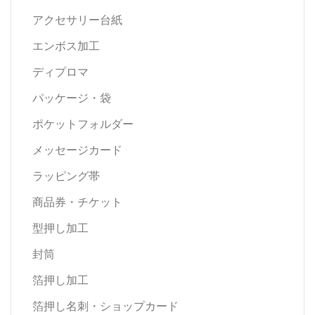
アクセサリー台紙
エンボス加工
ディプロマ
パッケージ・袋
ポケットフォルダー
メッセージカード
ラッピング帯
商品券・チケット
型押し加工
封筒
箔押し加工
箔押し名刺・ショップカード