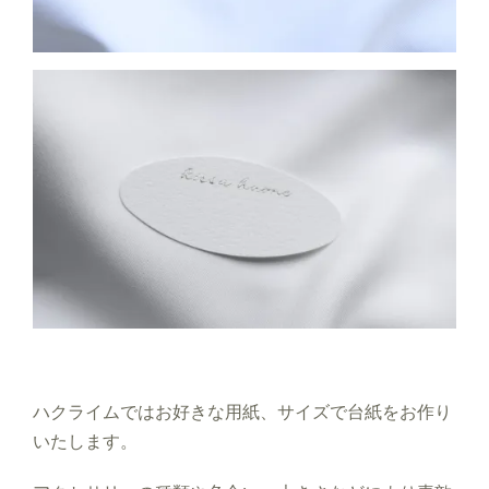
ハクライムではお好きな用紙、サイズで台紙をお作り
いたします。