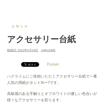
お知らせ
アクセサリー台紙
投稿日:
2022年5月26日
HAKULIME
Pocket
ハクライムにご依頼いただくアクセサリー台紙で一番
人気の用紙がタントNー7です。
高級感のある手触りとオフホワイトの優しい色合いが
様々なアクセサリーを彩ります。