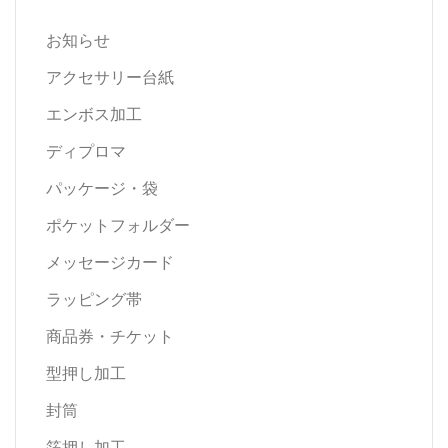
お知らせ
アクセサリー台紙
エンボス加工
ディプロマ
パッケージ・袋
ポケットフォルダー
メッセージカード
ラッピング帯
商品券・チケット
型押し加工
封筒
箔押し加工