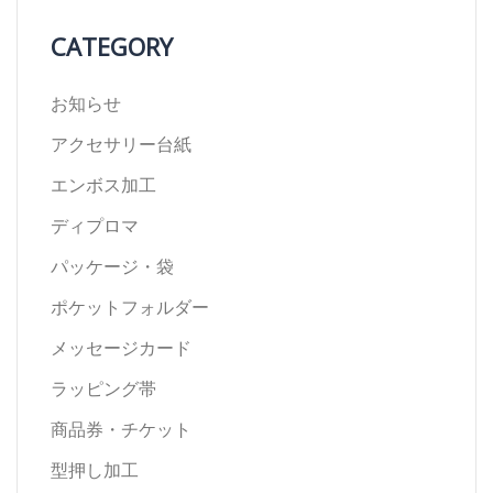
CATEGORY
お知らせ
アクセサリー台紙
エンボス加工
ディプロマ
パッケージ・袋
ポケットフォルダー
メッセージカード
ラッピング帯
商品券・チケット
型押し加工