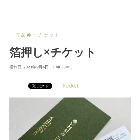
商品券・チケット
箔押し×チケット
投稿日:
2021年9月4日
HAKULIME
Pocket