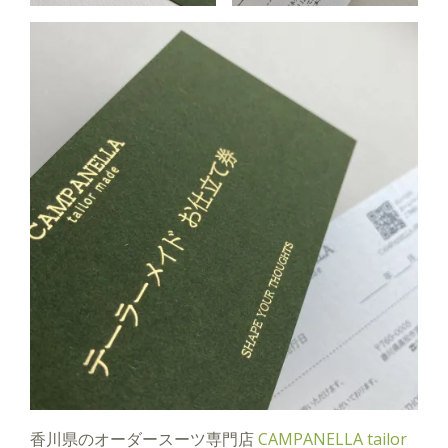
香川県のオーダースーツ専門店
CAMPANELLA tailor