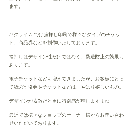
ます。
ハクライム では箔押し印刷で様々なタイプのチケッ
ト、商品券などを制作いたしております。
箔押しはデザイン性だけではなく、偽造防止の効果も
あります。
電子チケットなども増えてきましたが、お客様にとっ
て紙の割引券やチケットなどは、やはり嬉しいもの。
デザインが素敵だと更に特別感が増しますよね。
最近では様々なショップのオーナー様からお問い合わ
せいただいております。