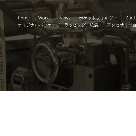
Home
Works
News
ポケットフォルダー
Card
オリジナルパッケージ・ラッピング・紙袋
アクセサリー