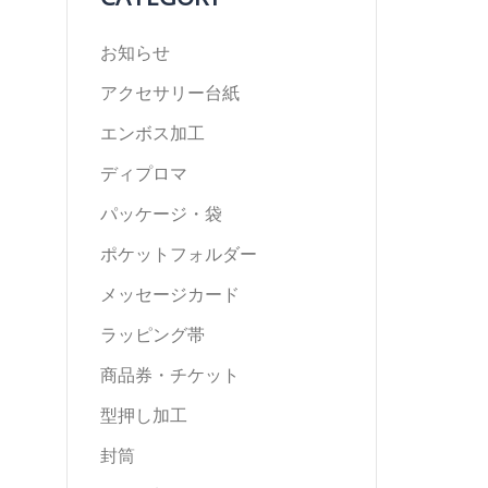
お知らせ
アクセサリー台紙
エンボス加工
ディプロマ
パッケージ・袋
ポケットフォルダー
メッセージカード
ラッピング帯
商品券・チケット
型押し加工
封筒